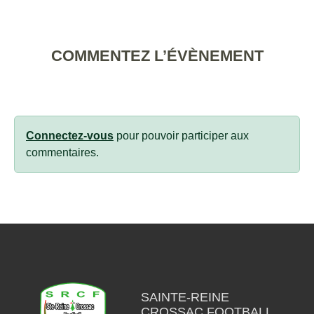
COMMENTEZ L’ÉVÈNEMENT
Connectez-vous
pour pouvoir participer aux
commentaires.
SAINTE-REINE
CROSSAC FOOTBALL