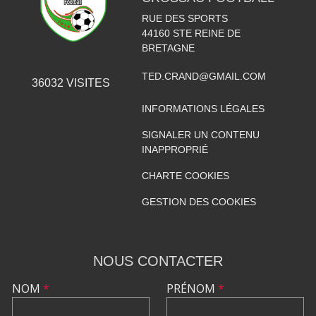
RUE DES SPORTS
44160
STE REINE DE
BRETAGNE
TED.CRAND@GMAIL.COM
36032
VISITES
INFORMATIONS LÉGALES
SIGNALER UN CONTENU
INAPPROPRIÉ
CHARTE COOKIES
GESTION DES COOKIES
NOUS CONTACTER
NOM
*
PRÉNOM
*