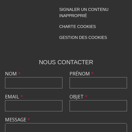
SIGNALER UN CONTENU
INAPPROPRIÉ
CHARTE COOKIES
GESTION DES COOKIES
NOUS CONTACTER
NOM
*
PRÉNOM
*
EMAIL
*
OBJET
*
MESSAGE
*