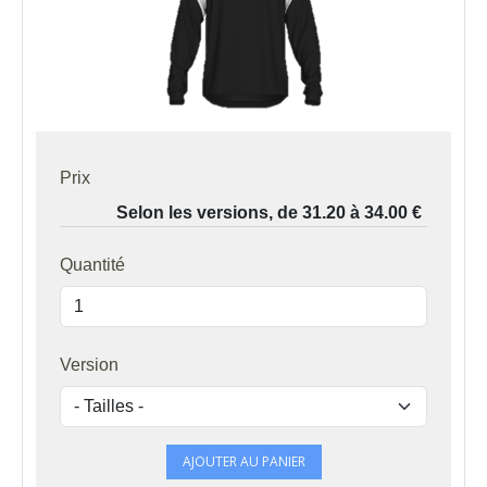
Prix
Quantité
Version
AJOUTER AU PANIER