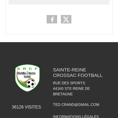
SAINTE-REINE
CROSSAC FOOTBALL
RUE DES SPORTS
44160
STE REINE DE
BRETAGNE
TED.CRAND@GMAIL.COM
36126
VISITES
INFORMATIONS LÉGALES